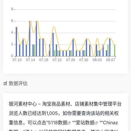
数据评估
银河素材中心 – 淘宝商品素材、店铺素材集中管理平台
浏览人数已经达到1,005，如你需要查询该站的相关权
重信息，可以点击"
5118数据
""
爱站数据
""
Chinaz