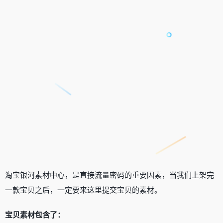
淘宝银河素材中心，是直接流量密码的重要因素，当我们上架完
一款宝贝之后，一定要来这里提交宝贝的素材。
宝贝素材包含了：