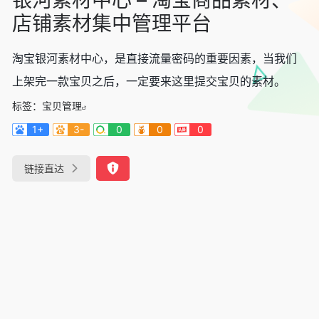
店铺素材集中管理平台
淘宝银河素材中心，是直接流量密码的重要因素，当我们
上架完一款宝贝之后，一定要来这里提交宝贝的素材。
标签：
宝贝管理
1+
3-
0
0
0
链接直达