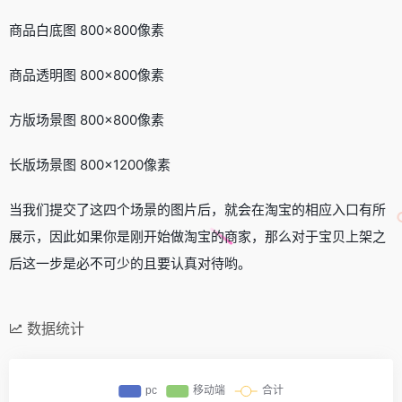
商品白底图 800×800像素
商品透明图 800×800像素
方版场景图 800×800像素
长版场景图 800×1200像素
当我们提交了这四个场景的图片后，就会在淘宝的相应入口有所
展示，因此如果你是刚开始做淘宝的商家，那么对于宝贝上架之
后这一步是必不可少的且要认真对待哟。
数据统计