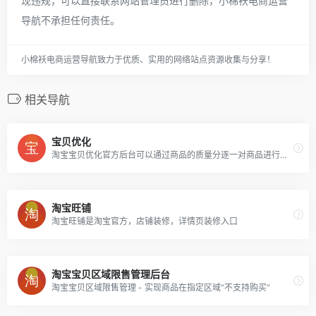
现违规，可以直接联系网站管理员进行删除，小棉袄电商运营
导航不承担任何责任。
小棉袄电商运营导航致力于优质、实用的网络站点资源收集与分享！
相关导航
宝贝优化
淘宝宝贝优化官方后台可以通过商品的质量分逐一对商品进行优化，从而增加宝贝权重获得更多免费流量。
淘宝旺铺
淘宝旺铺是淘宝官方，店铺装修，详情页装修入口
淘宝宝贝区域限售管理后台
淘宝宝贝区域限售管理 - 实现商品在指定区域“不支持购买”